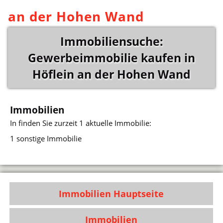
an der Hohen Wand
Immobiliensuche:
Gewerbeimmobilie kaufen in
Höflein an der Hohen Wand
Immobilien
In
finden Sie zurzeit 1 aktuelle Immobilie:
1 sonstige Immobilie
Immobilien Hauptseite
Immobilien