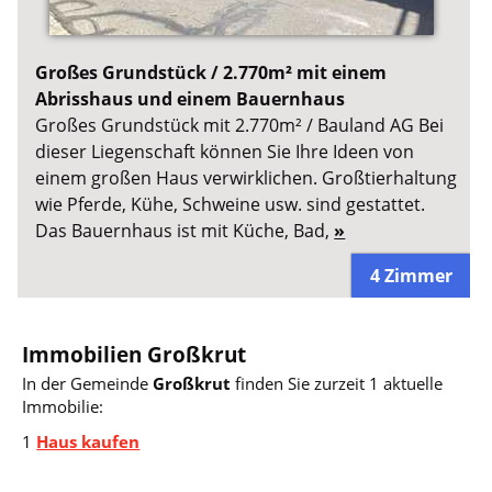
Großes Grundstück / 2.770m² mit einem
Abrisshaus und einem Bauernhaus
Großes Grundstück mit 2.770m² / Bauland AG Bei
dieser Liegenschaft können Sie Ihre Ideen von
einem großen Haus verwirklichen. Großtierhaltung
wie Pferde, Kühe, Schweine usw. sind gestattet.
Das Bauernhaus ist mit Küche, Bad,
»
4 Zimmer
Immobilien Großkrut
In der Gemeinde
Großkrut
finden Sie zurzeit 1 aktuelle
Immobilie:
1
Haus kaufen