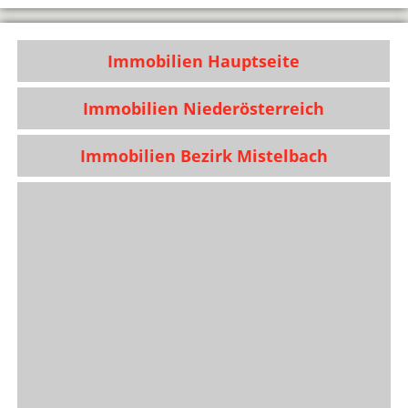
Immobilien Hauptseite
Immobilien Niederösterreich
Immobilien Bezirk Mistelbach