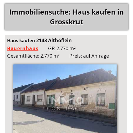
Immobiliensuche: Haus kaufen in
Grosskrut
2143 Althöflein
Haus kaufen
Bauernhaus
GF: 2.770 m²
Gesamtfläche: 2.770 m²
Preis: auf Anfrage