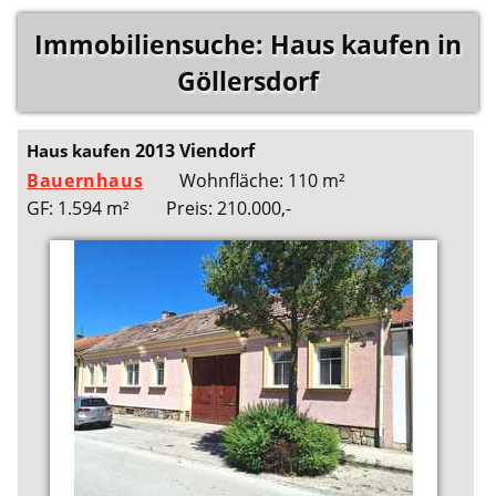
Immobiliensuche: Haus kaufen in
Göllersdorf
2013 Viendorf
Haus kaufen
Bauernhaus
Wohnfläche: 110 m²
GF: 1.594 m²
Preis: 210.000,-