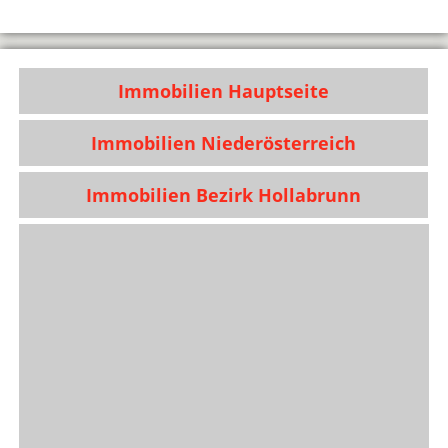
Immobilien Hauptseite
Immobilien Niederösterreich
Immobilien Bezirk Hollabrunn