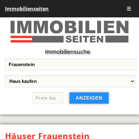
Immobilienseiten
☰
Immobiliensuche
Häuser Frauenstein