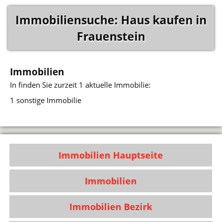
Immobiliensuche: Haus kaufen in
Frauenstein
Immobilien
In
finden Sie zurzeit 1 aktuelle Immobilie:
1 sonstige Immobilie
Immobilien Hauptseite
Immobilien
Immobilien Bezirk