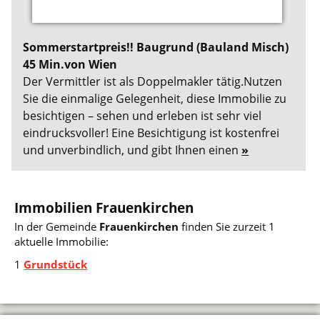
Sommerstartpreis!! Baugrund (Bauland Misch)
45 Min.von Wien
Der Vermittler ist als Doppelmakler tätig.Nutzen
Sie die einmalige Gelegenheit, diese Immobilie zu
besichtigen – sehen und erleben ist sehr viel
eindrucksvoller! Eine Besichtigung ist kostenfrei
und unverbindlich, und gibt Ihnen einen
»
Immobilien Frauenkirchen
In der Gemeinde
Frauenkirchen
finden Sie zurzeit 1
aktuelle Immobilie:
1
Grundstück