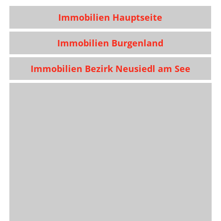
Immobilien Hauptseite
Immobilien Burgenland
Immobilien Bezirk Neusiedl am See