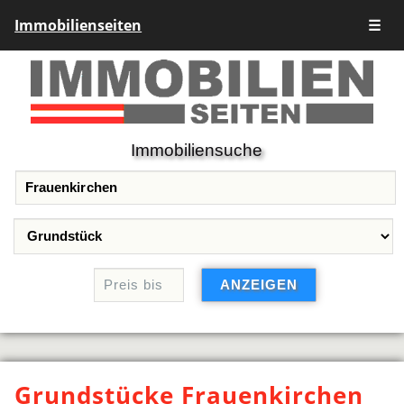
Immobilienseiten
☰
Immobiliensuche
Grundstücke Frauenkirchen