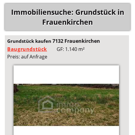
Immobiliensuche: Grundstück in
Frauenkirchen
7132 Frauenkirchen
Grundstück kaufen
Baugrundstück
GF: 1.140 m²
Preis: auf Anfrage