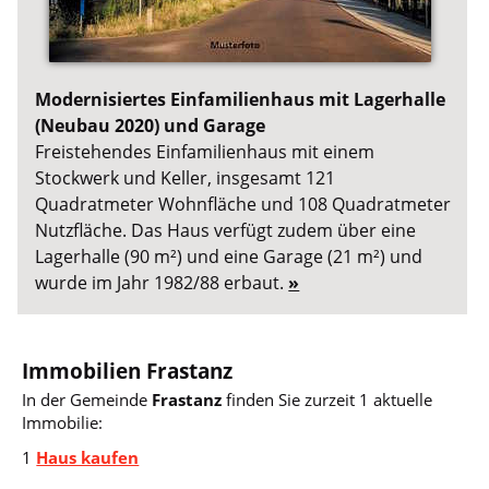
Modernisiertes Einfamilienhaus mit Lagerhalle
(Neubau 2020) und Garage
Freistehendes Einfamilienhaus mit einem
Stockwerk und Keller, insgesamt 121
Quadratmeter Wohnfläche und 108 Quadratmeter
Nutzfläche. Das Haus verfügt zudem über eine
Lagerhalle (90 m²) und eine Garage (21 m²) und
wurde im Jahr 1982/88 erbaut.
»
Immobilien Frastanz
In der Gemeinde
Frastanz
finden Sie zurzeit 1 aktuelle
Immobilie:
1
Haus kaufen