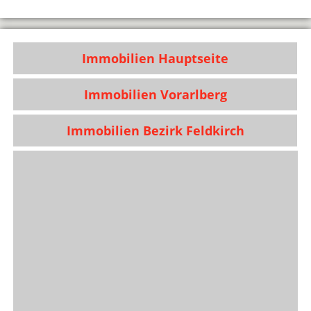
Immobilien Hauptseite
Immobilien Vorarlberg
Immobilien Bezirk Feldkirch