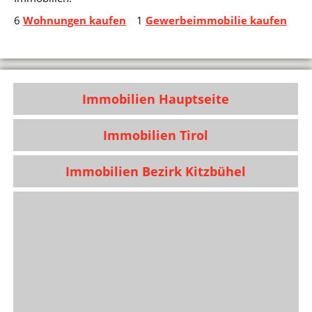
6
Wohnungen kaufen
1
Gewerbeimmobilie kaufen
Immobilien Hauptseite
Immobilien Tirol
Immobilien Bezirk Kitzbühel