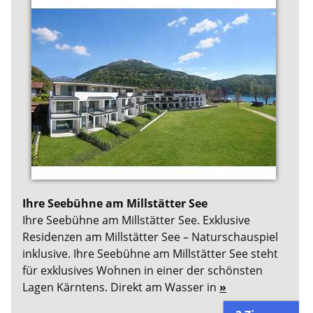
Ihre Seebühne am Millstätter See
Ihre Seebühne am Millstätter See. Exklusive
Residenzen am Millstätter See – Naturschauspiel
inklusive. Ihre Seebühne am Millstätter See steht
für exklusives Wohnen in einer der schönsten
Lagen Kärntens. Direkt am Wasser in
»