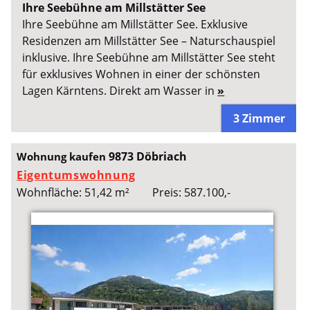
Ihre Seebühne am Millstätter See
Ihre Seebühne am Millstätter See. Exklusive
Residenzen am Millstätter See – Naturschauspiel
inklusive. Ihre Seebühne am Millstätter See steht
für exklusives Wohnen in einer der schönsten
Lagen Kärntens. Direkt am Wasser in
»
3 Zimmer
9873 Döbriach
Wohnung kaufen
Eigentumswohnung
Wohnfläche: 51,42 m²
Preis: 587.100,-