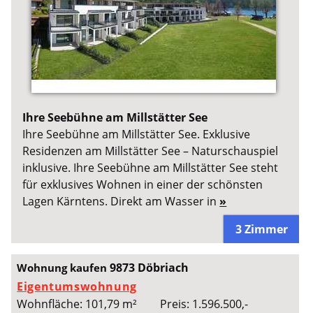
Ihre Seebühne am Millstätter See
Ihre Seebühne am Millstätter See. Exklusive
Residenzen am Millstätter See – Naturschauspiel
inklusive. Ihre Seebühne am Millstätter See steht
für exklusives Wohnen in einer der schönsten
Lagen Kärntens. Direkt am Wasser in
»
3 Zimmer
9873 Döbriach
Wohnung kaufen
Eigentumswohnung
Wohnfläche: 101,79 m²
Preis: 1.596.500,-