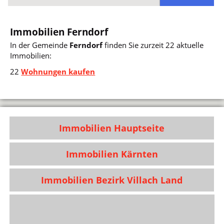
Immobilien Ferndorf
In der Gemeinde
Ferndorf
finden Sie zurzeit 22 aktuelle
Immobilien:
22
Wohnungen kaufen
Immobilien Hauptseite
Immobilien Kärnten
Immobilien Bezirk Villach Land