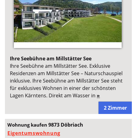
Ihre Seebühne am Millstätter See
Ihre Seebühne am Millstätter See. Exklusive
Residenzen am Millstätter See – Naturschauspiel
inklusive. Ihre Seebühne am Millstätter See steht
für exklusives Wohnen in einer der schönsten
Lagen Kärntens. Direkt am Wasser in
»
2 Zimmer
9873 Döbriach
Wohnung kaufen
Eigentumswohnung