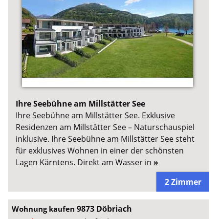
Ihre Seebühne am Millstätter See
Ihre Seebühne am Millstätter See. Exklusive
Residenzen am Millstätter See – Naturschauspiel
inklusive. Ihre Seebühne am Millstätter See steht
für exklusives Wohnen in einer der schönsten
Lagen Kärntens. Direkt am Wasser in
»
2 Zimmer
9873 Döbriach
Wohnung kaufen