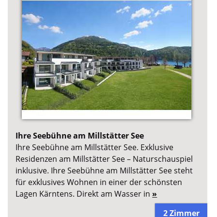
Ihre Seebühne am Millstätter See
Ihre Seebühne am Millstätter See. Exklusive
Residenzen am Millstätter See – Naturschauspiel
inklusive. Ihre Seebühne am Millstätter See steht
für exklusives Wohnen in einer der schönsten
Lagen Kärntens. Direkt am Wasser in
»
2 Zimmer