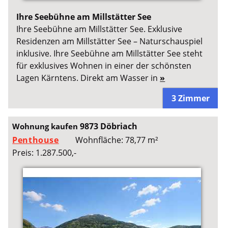
Ihre Seebühne am Millstätter See
Ihre Seebühne am Millstätter See. Exklusive
Residenzen am Millstätter See – Naturschauspiel
inklusive. Ihre Seebühne am Millstätter See steht
für exklusives Wohnen in einer der schönsten
Lagen Kärntens. Direkt am Wasser in
»
3 Zimmer
9873 Döbriach
Wohnung kaufen
Penthouse
Wohnfläche: 78,77 m²
Preis: 1.287.500,-