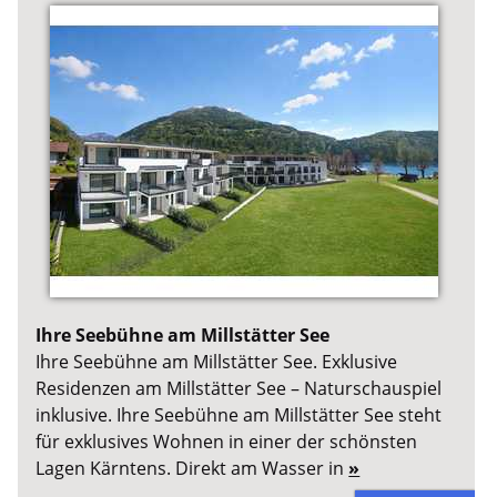
Ihre Seebühne am Millstätter See
Ihre Seebühne am Millstätter See. Exklusive
Residenzen am Millstätter See – Naturschauspiel
inklusive. Ihre Seebühne am Millstätter See steht
für exklusives Wohnen in einer der schönsten
Lagen Kärntens. Direkt am Wasser in
»