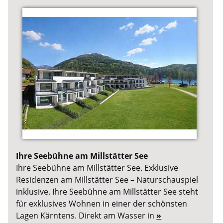
Ihre Seebühne am Millstätter See
Ihre Seebühne am Millstätter See. Exklusive
Residenzen am Millstätter See – Naturschauspiel
inklusive. Ihre Seebühne am Millstätter See steht
für exklusives Wohnen in einer der schönsten
Lagen Kärntens. Direkt am Wasser in
»