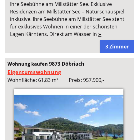
Ihre Seebühne am Millstätter See. Exklusive
Residenzen am Millstätter See – Naturschauspiel
inklusive. Ihre Seebühne am Millstätter See steht
für exklusives Wohnen in einer der schönsten
Lagen Kärntens. Direkt am Wasser in
»
3 Zimmer
9873 Döbriach
Wohnung kaufen
Eigentumswohnung
Wohnfläche: 61,83 m²
Preis: 957.900,-