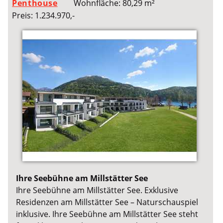
Penthouse
Wohnfläche: 80,29 m²
Preis: 1.234.970,-
Ihre Seebühne am Millstätter See
Ihre Seebühne am Millstätter See. Exklusive
Residenzen am Millstätter See – Naturschauspiel
inklusive. Ihre Seebühne am Millstätter See steht