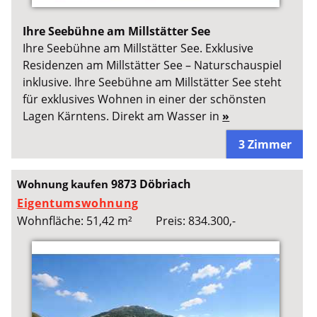
Ihre Seebühne am Millstätter See
Ihre Seebühne am Millstätter See. Exklusive
Residenzen am Millstätter See – Naturschauspiel
inklusive. Ihre Seebühne am Millstätter See steht
für exklusives Wohnen in einer der schönsten
Lagen Kärntens. Direkt am Wasser in
»
3 Zimmer
9873 Döbriach
Wohnung kaufen
Eigentumswohnung
Wohnfläche: 51,42 m²
Preis: 834.300,-