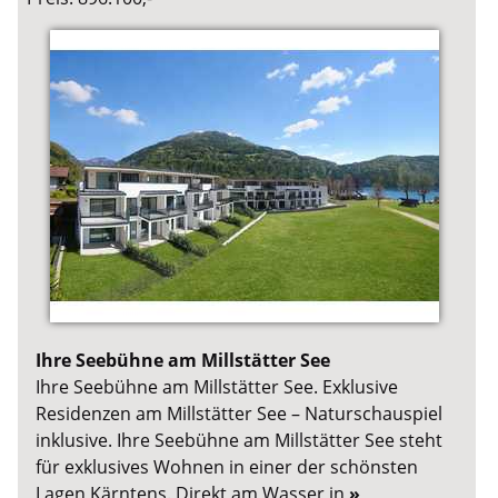
Ihre Seebühne am Millstätter See
Ihre Seebühne am Millstätter See. Exklusive
Residenzen am Millstätter See – Naturschauspiel
inklusive. Ihre Seebühne am Millstätter See steht
für exklusives Wohnen in einer der schönsten
Lagen Kärntens. Direkt am Wasser in
»