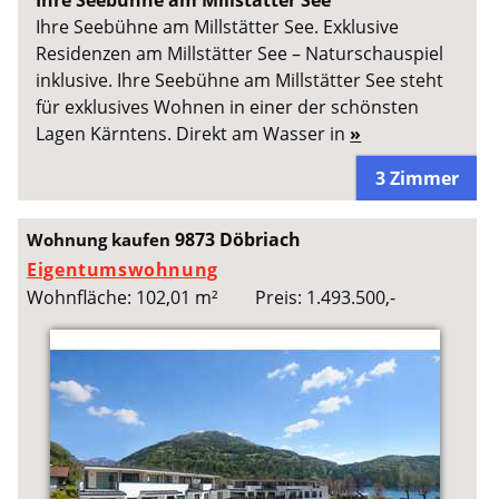
Ihre Seebühne am Millstätter See. Exklusive
Residenzen am Millstätter See – Naturschauspiel
inklusive. Ihre Seebühne am Millstätter See steht
für exklusives Wohnen in einer der schönsten
Lagen Kärntens. Direkt am Wasser in
»
3 Zimmer
9873 Döbriach
Wohnung kaufen
Eigentumswohnung
Wohnfläche: 102,01 m²
Preis: 1.493.500,-