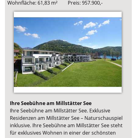
Wohnfläche: 61,83 m²
Preis: 957.900,-
Ihre Seebühne am Millstätter See
Ihre Seebühne am Millstätter See. Exklusive
Residenzen am Millstätter See – Naturschauspiel
inklusive. Ihre Seebühne am Millstätter See steht
für exklusives Wohnen in einer der schönsten