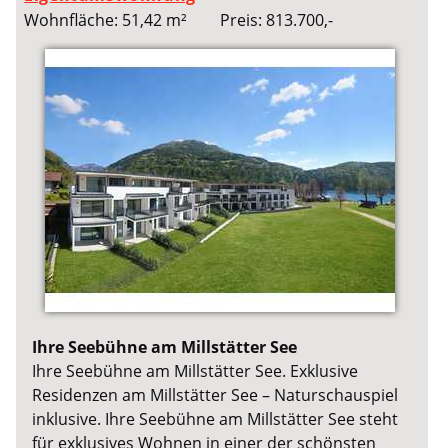
Wohnfläche: 51,42 m²
Preis: 813.700,-
Ihre Seebühne am Millstätter See
Ihre Seebühne am Millstätter See. Exklusive
Residenzen am Millstätter See – Naturschauspiel
inklusive. Ihre Seebühne am Millstätter See steht
für exklusives Wohnen in einer der schönsten