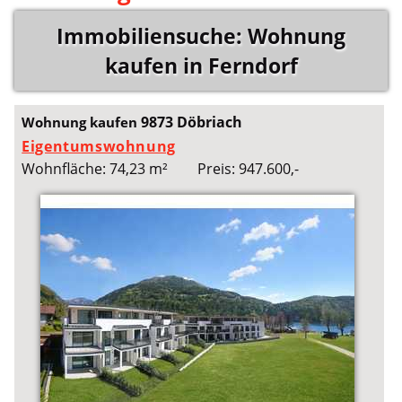
Immobiliensuche: Wohnung
kaufen in Ferndorf
9873 Döbriach
Wohnung kaufen
Eigentumswohnung
Wohnfläche: 74,23 m²
Preis: 947.600,-