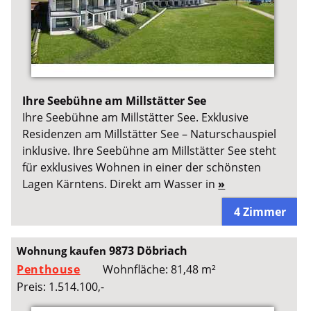
Ihre Seebühne am Millstätter See
Ihre Seebühne am Millstätter See. Exklusive
Residenzen am Millstätter See – Naturschauspiel
inklusive. Ihre Seebühne am Millstätter See steht
für exklusives Wohnen in einer der schönsten
Lagen Kärntens. Direkt am Wasser in
»
4 Zimmer
9873 Döbriach
Wohnung kaufen
Penthouse
Wohnfläche: 81,48 m²
Preis: 1.514.100,-