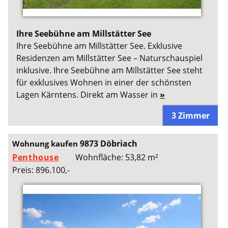
Ihre Seebühne am Millstätter See
Ihre Seebühne am Millstätter See. Exklusive
Residenzen am Millstätter See – Naturschauspiel
inklusive. Ihre Seebühne am Millstätter See steht
für exklusives Wohnen in einer der schönsten
Lagen Kärntens. Direkt am Wasser in
»
3 Zimmer
9873 Döbriach
Wohnung kaufen
Penthouse
Wohnfläche: 53,82 m²
Preis: 896.100,-