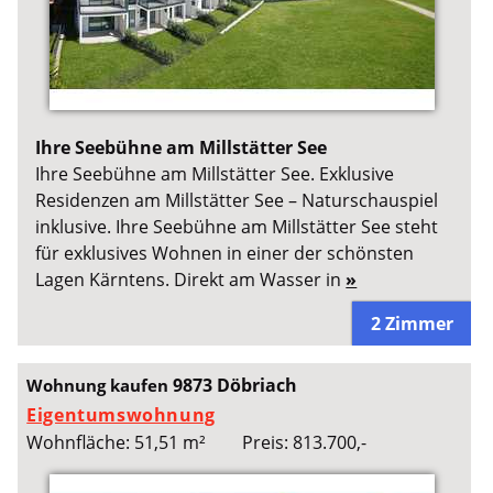
Ihre Seebühne am Millstätter See
Ihre Seebühne am Millstätter See. Exklusive
Residenzen am Millstätter See – Naturschauspiel
inklusive. Ihre Seebühne am Millstätter See steht
für exklusives Wohnen in einer der schönsten
Lagen Kärntens. Direkt am Wasser in
»
2 Zimmer
9873 Döbriach
Wohnung kaufen
Eigentumswohnung
Wohnfläche: 51,51 m²
Preis: 813.700,-