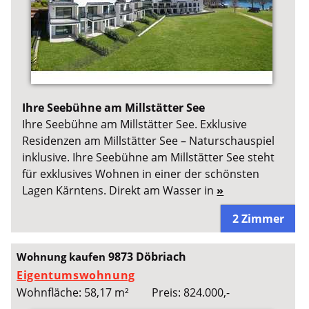
Ihre Seebühne am Millstätter See
Ihre Seebühne am Millstätter See. Exklusive
Residenzen am Millstätter See – Naturschauspiel
inklusive. Ihre Seebühne am Millstätter See steht
für exklusives Wohnen in einer der schönsten
Lagen Kärntens. Direkt am Wasser in
»
2 Zimmer
9873 Döbriach
Wohnung kaufen
Eigentumswohnung
Wohnfläche: 58,17 m²
Preis: 824.000,-