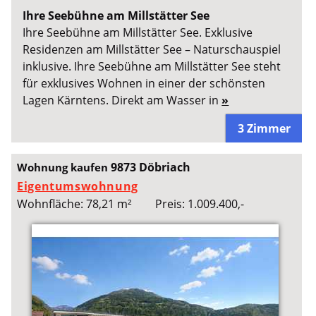
Ihre Seebühne am Millstätter See
Ihre Seebühne am Millstätter See. Exklusive
Residenzen am Millstätter See – Naturschauspiel
inklusive. Ihre Seebühne am Millstätter See steht
für exklusives Wohnen in einer der schönsten
Lagen Kärntens. Direkt am Wasser in
»
3 Zimmer
9873 Döbriach
Wohnung kaufen
Eigentumswohnung
Wohnfläche: 78,21 m²
Preis: 1.009.400,-