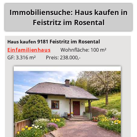
Immobiliensuche: Haus kaufen in
Feistritz im Rosental
9181 Feistritz im Rosental
Haus kaufen
Einfamilienhaus
Wohnfläche: 100 m²
GF: 3.316 m²
Preis: 238.000,-