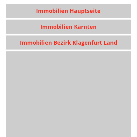
Immobilien Hauptseite
Immobilien Kärnten
Immobilien Bezirk Klagenfurt Land