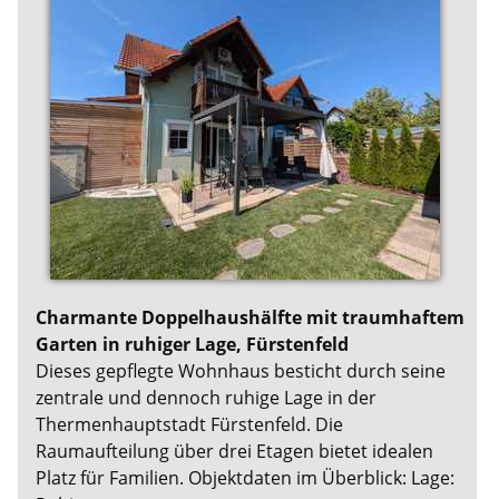
Charmante Doppelhaushälfte mit traumhaftem
Garten in ruhiger Lage, Fürstenfeld
Dieses gepflegte Wohnhaus besticht durch seine
zentrale und dennoch ruhige Lage in der
Thermenhauptstadt Fürstenfeld. Die
Raumaufteilung über drei Etagen bietet idealen
Platz für Familien. Objektdaten im Überblick: Lage: