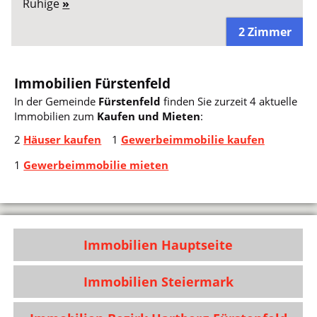
Ruhige
»
2 Zimmer
Immobilien Fürstenfeld
In der Gemeinde
Fürstenfeld
finden Sie zurzeit 4 aktuelle
Immobilien zum
Kaufen und Mieten
:
2
Häuser kaufen
1
Gewerbeimmobilie kaufen
1
Gewerbeimmobilie mieten
Immobilien Hauptseite
Immobilien Steiermark