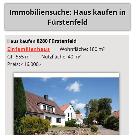
Immobiliensuche: Haus kaufen in
Fürstenfeld
8280 Fürstenfeld
Haus kaufen
Einfamilienhaus
Wohnfläche: 180 m²
GF: 555 m²
Nutzfläche: 40 m²
Preis: 416.000,-