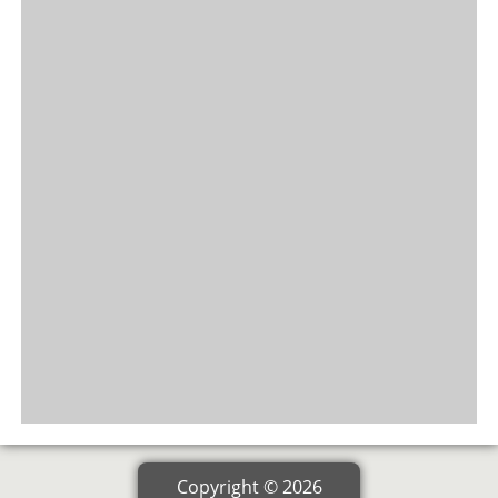
Copyright © 2026