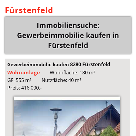
Fürstenfeld
Immobiliensuche:
Gewerbeimmobilie kaufen in
Fürstenfeld
8280 Fürstenfeld
Gewerbeimmobilie kaufen
Wohnanlage
Wohnfläche: 180 m²
GF: 555 m²
Nutzfläche: 40 m²
Preis: 416.000,-