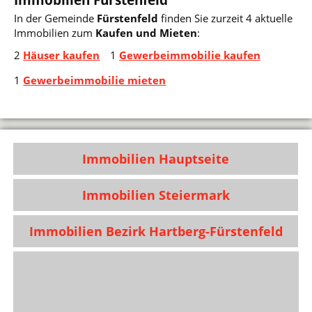
In der Gemeinde
Fürstenfeld
finden Sie zurzeit 4 aktuelle
Immobilien zum
Kaufen und Mieten
:
2
Häuser kaufen
1
Gewerbeimmobilie kaufen
1
Gewerbeimmobilie mieten
Immobilien Hauptseite
Immobilien Steiermark
Immobilien Bezirk Hartberg-Fürstenfeld