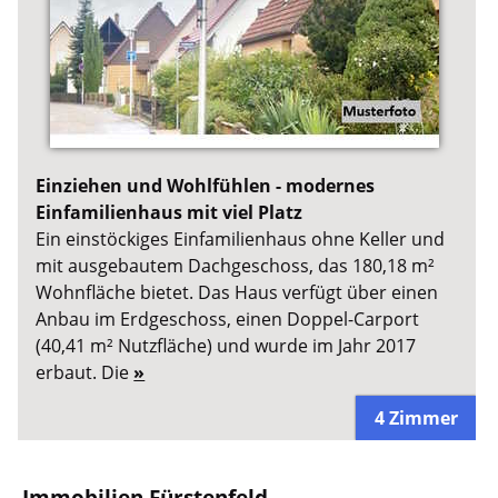
Einziehen und Wohlfühlen - modernes
Einfamilienhaus mit viel Platz
Ein einstöckiges Einfamilienhaus ohne Keller und
mit ausgebautem Dachgeschoss, das 180,18 m²
Wohnfläche bietet. Das Haus verfügt über einen
Anbau im Erdgeschoss, einen Doppel-Carport
(40,41 m² Nutzfläche) und wurde im Jahr 2017
erbaut. Die
»
4 Zimmer
Immobilien Fürstenfeld