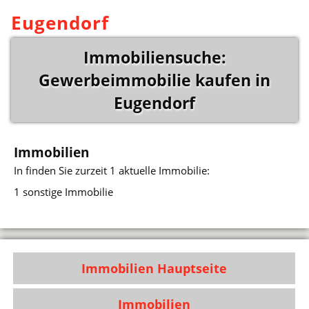
Eugendorf
Immobiliensuche:
Gewerbeimmobilie kaufen in
Eugendorf
Immobilien
In
finden Sie zurzeit 1 aktuelle Immobilie:
1 sonstige Immobilie
Immobilien Hauptseite
Immobilien