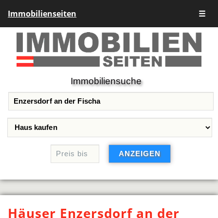
Immobilienseiten
☰
Immobiliensuche
Häuser Enzersdorf an der