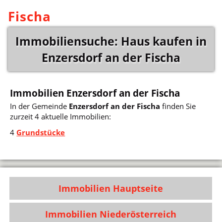
Fischa
Immobiliensuche: Haus kaufen in
Enzersdorf an der Fischa
Immobilien Enzersdorf an der Fischa
In der Gemeinde
Enzersdorf an der Fischa
finden Sie
zurzeit 4 aktuelle Immobilien:
4
Grundstücke
Immobilien Hauptseite
Immobilien Niederösterreich