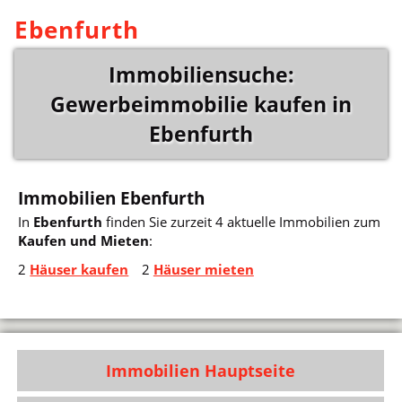
Ebenfurth
Immobiliensuche:
Gewerbeimmobilie kaufen in
Ebenfurth
Immobilien Ebenfurth
In
Ebenfurth
finden Sie zurzeit 4 aktuelle Immobilien zum
Kaufen und Mieten
:
2
Häuser kaufen
2
Häuser mieten
Immobilien Hauptseite