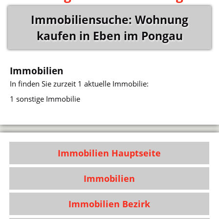
Immobiliensuche: Wohnung
kaufen in Eben im Pongau
Immobilien
In
finden Sie zurzeit 1 aktuelle Immobilie:
1 sonstige Immobilie
Immobilien Hauptseite
Immobilien
Immobilien Bezirk