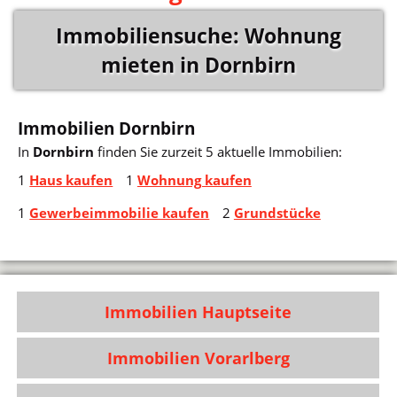
Immobiliensuche: Wohnung
mieten in Dornbirn
Immobilien Dornbirn
In
Dornbirn
finden Sie zurzeit 5 aktuelle Immobilien:
1
Haus kaufen
1
Wohnung kaufen
1
Gewerbeimmobilie kaufen
2
Grundstücke
Immobilien Hauptseite
Immobilien Vorarlberg