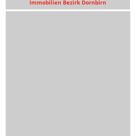
Immobilien Bezirk Dornbirn