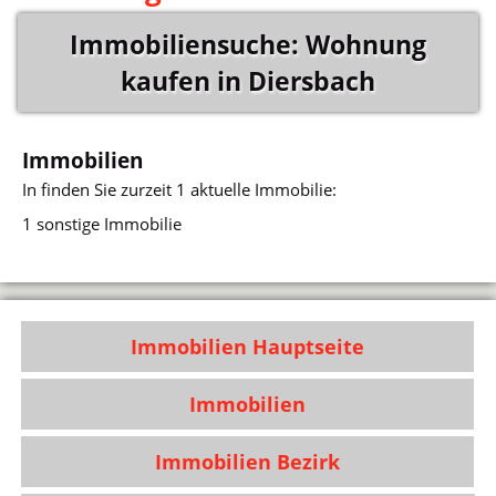
Immobiliensuche: Wohnung
kaufen in Diersbach
Immobilien
In
finden Sie zurzeit 1 aktuelle Immobilie:
1 sonstige Immobilie
Immobilien Hauptseite
Immobilien
Immobilien Bezirk