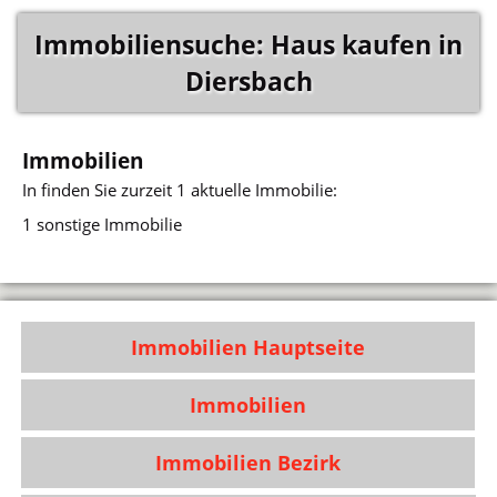
Immobiliensuche: Haus kaufen in
Diersbach
Immobilien
In
finden Sie zurzeit 1 aktuelle Immobilie:
1 sonstige Immobilie
Immobilien Hauptseite
Immobilien
Immobilien Bezirk