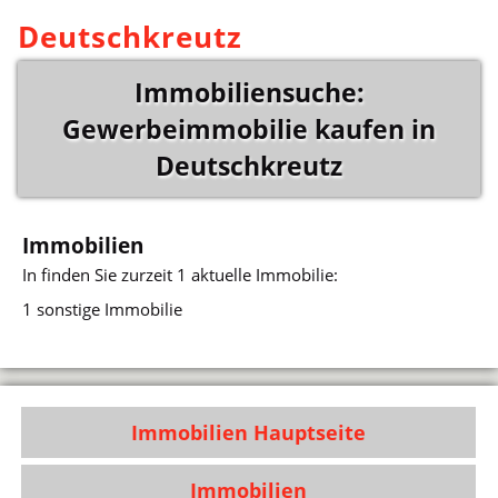
Deutschkreutz
Immobiliensuche:
Gewerbeimmobilie kaufen in
Deutschkreutz
Immobilien
In
finden Sie zurzeit 1 aktuelle Immobilie:
1 sonstige Immobilie
Immobilien Hauptseite
Immobilien