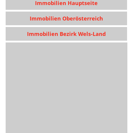
Immobilien Hauptseite
Immobilien Oberösterreich
Immobilien Bezirk Wels-Land