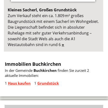
Kleines Sacherl, Großes Grundstück
Zum Verkauf steht ein ca. 1.809 m² großes
Baugrundstück mit einem Sacherl im Wohngebiet.
Die Liegenschaft befindet sich in absoluter
Ruhelage mit sehr guter Verkehrsanbindung –
sowohl die Stadt Wels als auch die A1
Westautobahn sind in rund 6
»
Immobilien Buchkirchen
In der Gemeinde
Buchkirchen
finden Sie zurzeit 2
aktuelle Immobilien:
1
Haus kaufen
1
Grundstück