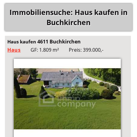
Immobiliensuche: Haus kaufen in
Buchkirchen
4611 Buchkirchen
Haus kaufen
Haus
GF: 1.809 m²
Preis: 399.000,-