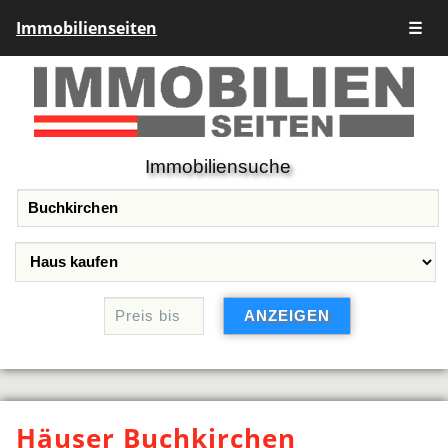
Immobilienseiten
☰
Immobiliensuche
Häuser Buchkirchen