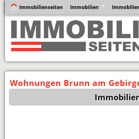
Immobilienseiten
Immobilien
Immobilien
Wohnungen Brunn am Gebirg
Immobilie