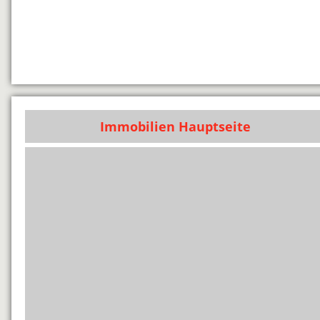
Immobilien Hauptseite