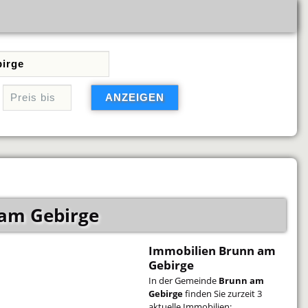
am Gebirge
Immobilien Brunn am
Gebirge
In der Gemeinde
Brunn am
Gebirge
finden Sie zurzeit 3
aktuelle Immobilien: