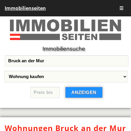
Immobilienseiten
☰
Immobiliensuche
Wohnungen Bruck an der Mur