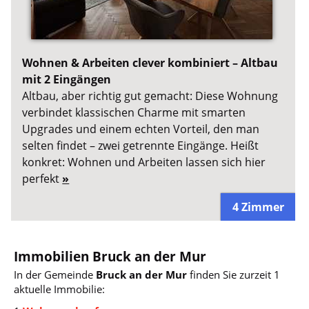
Wohnen & Arbeiten clever kombiniert – Altbau
mit 2 Eingängen
Altbau, aber richtig gut gemacht: Diese Wohnung
verbindet klassischen Charme mit smarten
Upgrades und einem echten Vorteil, den man
selten findet – zwei getrennte Eingänge. Heißt
konkret: Wohnen und Arbeiten lassen sich hier
perfekt
»
4 Zimmer
Immobilien Bruck an der Mur
In der Gemeinde
Bruck an der Mur
finden Sie zurzeit 1
aktuelle Immobilie: