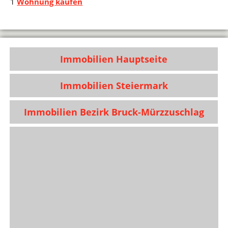
1
Wohnung kaufen
Immobilien Hauptseite
Immobilien Steiermark
Immobilien Bezirk Bruck-Mürzzuschlag