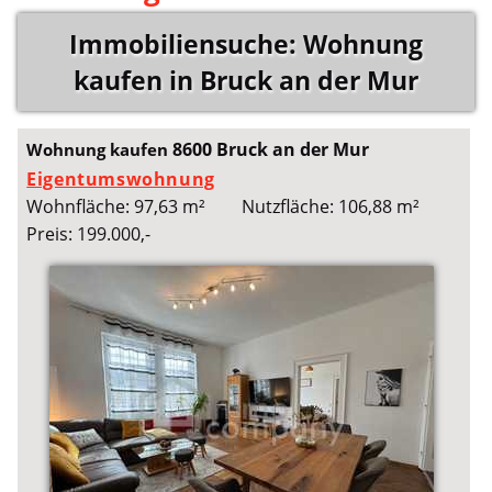
Immobiliensuche: Wohnung
kaufen in Bruck an der Mur
8600 Bruck an der Mur
Wohnung kaufen
Eigentumswohnung
Wohnfläche: 97,63 m²
Nutzfläche: 106,88 m²
Preis: 199.000,-