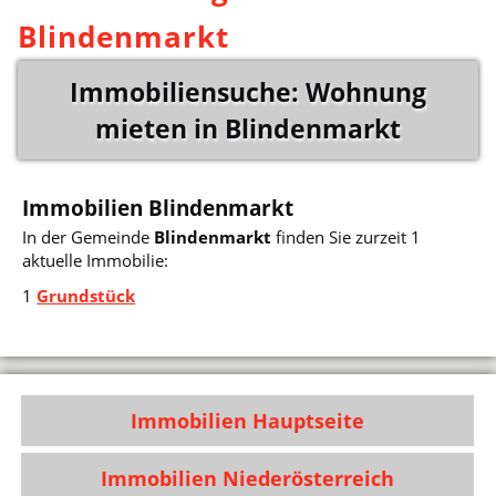
Blindenmarkt
Immobiliensuche: Wohnung
mieten in Blindenmarkt
Immobilien Blindenmarkt
In der Gemeinde
Blindenmarkt
finden Sie zurzeit 1
aktuelle Immobilie:
1
Grundstück
Immobilien Hauptseite
Immobilien Niederösterreich