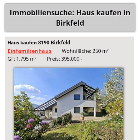
Immobiliensuche: Haus kaufen in
Birkfeld
8190 Birkfeld
Haus kaufen
Einfamilienhaus
Wohnfläche: 250 m²
GF: 1.795 m²
Preis: 395.000,-