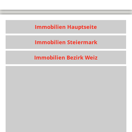
Immobilien Hauptseite
Immobilien Steiermark
Immobilien Bezirk Weiz