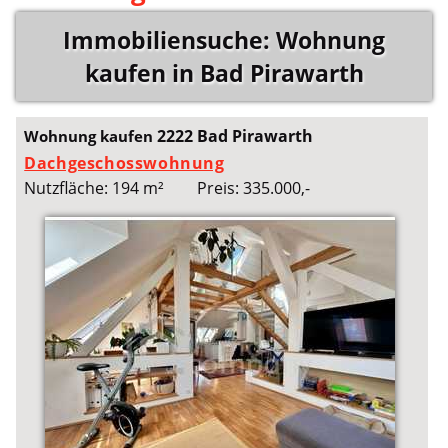
Immobiliensuche: Wohnung
kaufen in Bad Pirawarth
2222 Bad Pirawarth
Wohnung kaufen
Dachgeschosswohnung
Nutzfläche: 194 m²
Preis: 335.000,-