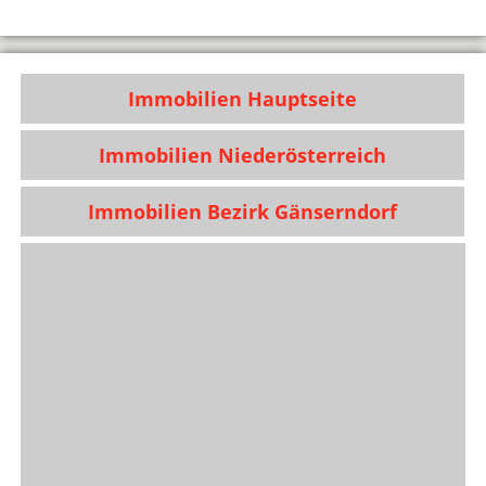
Immobilien Hauptseite
Immobilien Niederösterreich
Immobilien Bezirk Gänserndorf