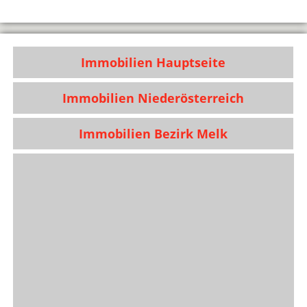
Immobilien Hauptseite
Immobilien Niederösterreich
Immobilien Bezirk Melk