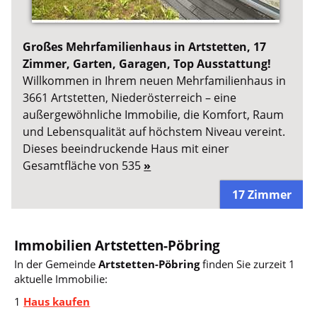
Großes Mehrfamilienhaus in Artstetten, 17
Zimmer, Garten, Garagen, Top Ausstattung!
Willkommen in Ihrem neuen Mehrfamilienhaus in
3661 Artstetten, Niederösterreich – eine
außergewöhnliche Immobilie, die Komfort, Raum
und Lebensqualität auf höchstem Niveau vereint.
Dieses beeindruckende Haus mit einer
Gesamtfläche von 535
»
17 Zimmer
Immobilien Artstetten-Pöbring
In der Gemeinde
Artstetten-Pöbring
finden Sie zurzeit 1
aktuelle Immobilie:
1
Haus kaufen