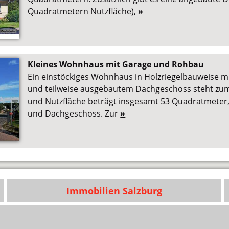
Quadratmetern Nutzfläche),
»
Kleines Wohnhaus mit Garage und Rohbau
Ein einstöckiges Wohnhaus in Holzriegelbauweise m
und teilweise ausgebautem Dachgeschoss steht zum
und Nutzfläche beträgt insgesamt 53 Quadratmeter, 
und Dachgeschoss. Zur
»
Immobilien Salzburg