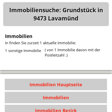
Immobiliensuche: Grundstück in
9473 Lavamünd
Immobilien
In
finden Sie zurzeit 1 aktuelle Immobilie:
( von 1 Immobilie davon mit der
1 sonstige Immobilie
Postleitzahl .)
Immobilien Hauptseite
Immobilien
Immobilien Bezirk