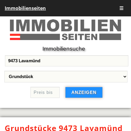
Immobilienseiten
☰
Immobiliensuche
Grundstücke 9473 Lavamünd