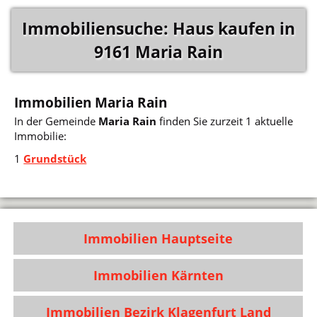
Immobiliensuche: Haus kaufen in
9161 Maria Rain
Immobilien Maria Rain
In der Gemeinde
Maria Rain
finden Sie zurzeit 1 aktuelle
Immobilie:
1
Grundstück
Immobilien Hauptseite
Immobilien Kärnten
Immobilien Bezirk Klagenfurt Land