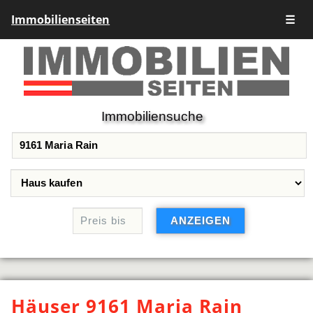
Immobilienseiten
☰
Immobiliensuche
Häuser 9161 Maria Rain