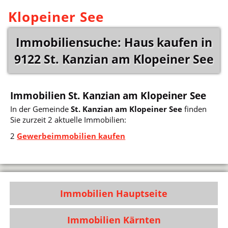
Klopeiner See
Immobiliensuche: Haus kaufen in
9122 St. Kanzian am Klopeiner See
Immobilien St. Kanzian am Klopeiner See
In der Gemeinde
St. Kanzian am Klopeiner See
finden
Sie zurzeit 2 aktuelle Immobilien:
2
Gewerbeimmobilien kaufen
Immobilien Hauptseite
Immobilien Kärnten