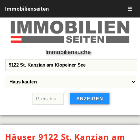
Immobilienseiten
☰
Immobiliensuche
Häuser 9122 St. Kanzian am