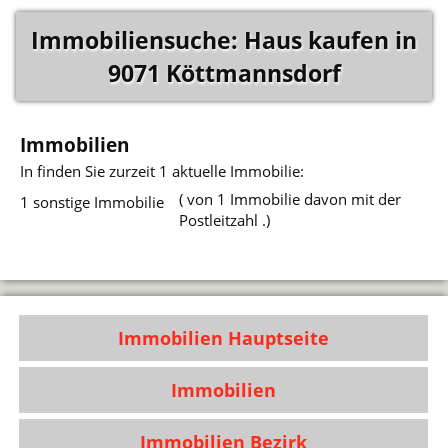
Immobiliensuche: Haus kaufen in
9071 Köttmannsdorf
Immobilien
In
finden Sie zurzeit 1 aktuelle Immobilie:
( von 1 Immobilie davon mit der
1 sonstige Immobilie
Postleitzahl .)
Immobilien Hauptseite
Immobilien
Immobilien Bezirk