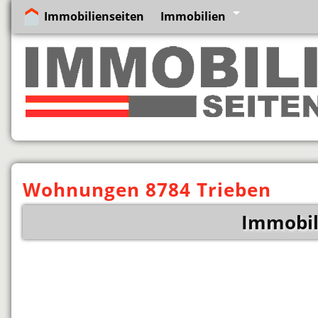
Immobilienseiten
Immobilien
Wohnungen 8784 Trieben
Immobil