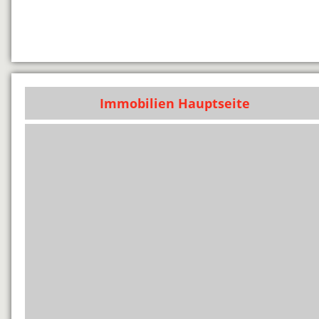
Immobilien Hauptseite