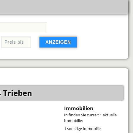
 Trieben
Immobilien
In
finden Sie zurzeit 1 aktuelle
Immobilie:
1 sonstige Immobilie