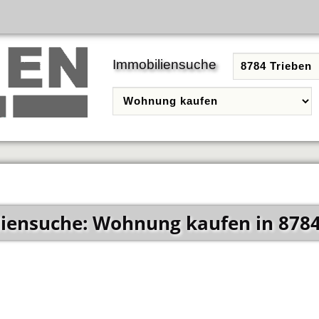
Immobiliensuche
iensuche: Wohnung kaufen in 8784