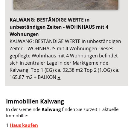
KALWANG: BESTÄNDIGE WERTE in
unbeständigen Zeiten - WOHNHAUS mit 4
Wohnungen
KALWANG: BESTÄNDIGE WERTE in unbeständigen
Zeiten - WOHNHAUS mit 4 Wohnungen Dieses
gepflegte Wohnhaus mit 4 Wohnungen befindet
sich in zentraler Lage in der Marktgemeinde
Kalwang. Top 1 (EG) ca. 92,38 m2 Top 2 (1.OG) ca.
165,87 m2 + BALKON
»
Immobilien Kalwang
In der Gemeinde
Kalwang
finden Sie zurzeit 1 aktuelle
Immobilie:
1
Haus kaufen