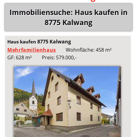
Immobiliensuche: Haus kaufen in
8775 Kalwang
8775 Kalwang
Haus kaufen
Mehrfamilienhaus
Wohnfläche: 458 m²
GF: 628 m²
Preis: 579.000,-