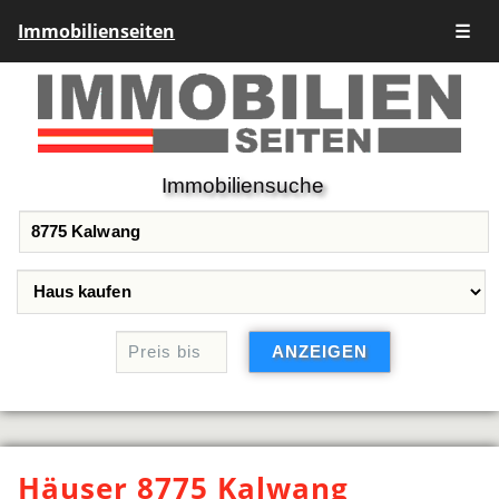
Immobilienseiten
☰
Immobiliensuche
Häuser 8775 Kalwang