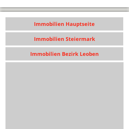
Immobilien Hauptseite
Immobilien Steiermark
Immobilien Bezirk Leoben