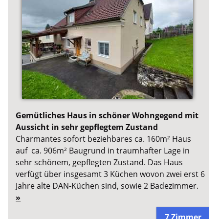
Gemütliches Haus in schöner Wohngegend mit
Aussicht in sehr gepflegtem Zustand
Charmantes sofort beziehbares ca. 160m² Haus
auf ca. 906m² Baugrund in traumhafter Lage in
sehr schönem, gepflegten Zustand. Das Haus
verfügt über insgesamt 3 Küchen wovon zwei erst 6
Jahre alte DAN-Küchen sind, sowie 2 Badezimmer.
»
7 Zimmer