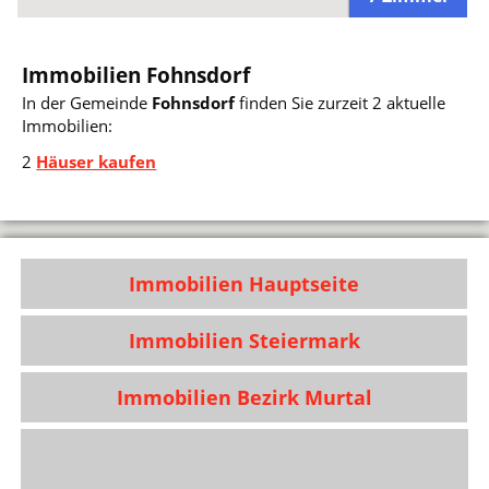
Immobilien Fohnsdorf
In der Gemeinde
Fohnsdorf
finden Sie zurzeit 2 aktuelle
Immobilien:
2
Häuser kaufen
Immobilien Hauptseite
Immobilien Steiermark
Immobilien Bezirk Murtal