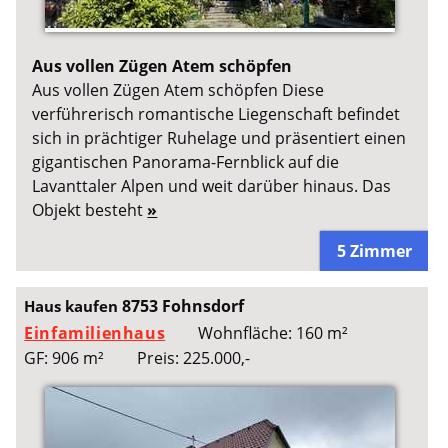
Aus vollen Zügen Atem schöpfen
Aus vollen Zügen Atem schöpfen Diese
verführerisch romantische Liegenschaft befindet
sich in prächtiger Ruhelage und präsentiert einen
gigantischen Panorama-Fernblick auf die
Lavanttaler Alpen und weit darüber hinaus. Das
Objekt besteht
»
5 Zimmer
8753 Fohnsdorf
Haus kaufen
Einfamilienhaus
Wohnfläche: 160 m²
GF: 906 m²
Preis: 225.000,-