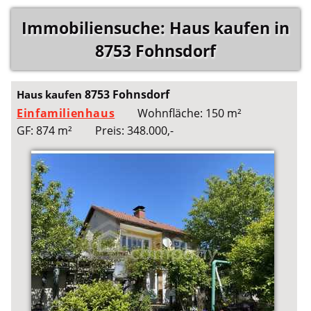
Immobiliensuche: Haus kaufen in
8753 Fohnsdorf
8753 Fohnsdorf
Haus kaufen
Einfamilienhaus
Wohnfläche: 150 m²
GF: 874 m²
Preis: 348.000,-