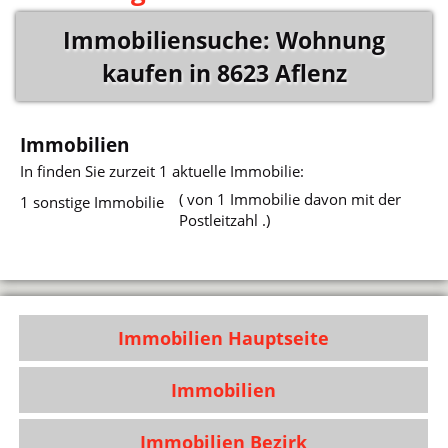
Immobiliensuche: Wohnung
kaufen in 8623 Aflenz
Immobilien
In
finden Sie zurzeit 1 aktuelle Immobilie:
( von 1 Immobilie davon mit der
1 sonstige Immobilie
Postleitzahl .)
Immobilien Hauptseite
Immobilien
Immobilien Bezirk