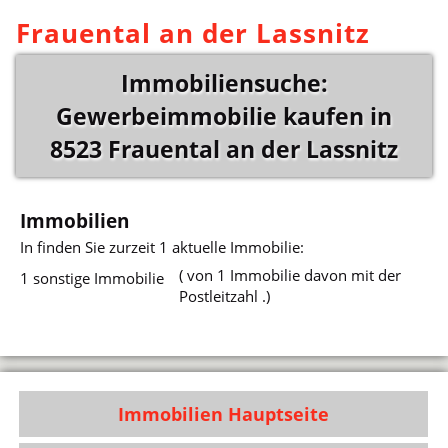
Frauental an der Lassnitz
Immobiliensuche:
Gewerbeimmobilie kaufen in
8523 Frauental an der Lassnitz
Immobilien
In
finden Sie zurzeit 1 aktuelle Immobilie:
( von 1 Immobilie davon mit der
1 sonstige Immobilie
Postleitzahl .)
Immobilien Hauptseite