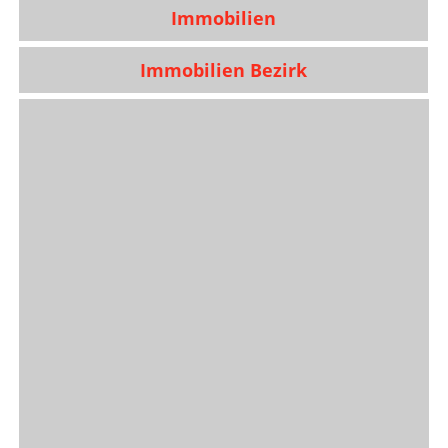
Immobilien
Immobilien Bezirk