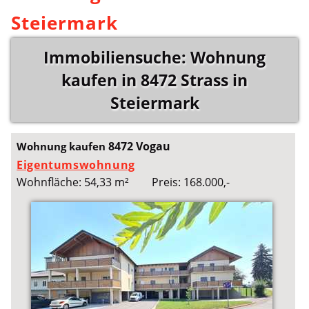
Steiermark
Immobiliensuche: Wohnung
kaufen in 8472 Strass in
Steiermark
8472 Vogau
Wohnung kaufen
Eigentumswohnung
Wohnfläche: 54,33 m²
Preis: 168.000,-