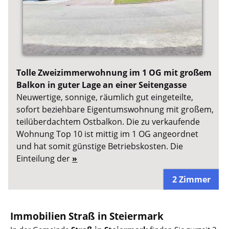
Tolle Zweizimmerwohnung im 1 OG mit großem
Balkon in guter Lage an einer Seitengasse
Neuwertige, sonnige, räumlich gut eingeteilte,
sofort beziehbare Eigentumswohnung mit großem,
teilüberdachtem Ostbalkon. Die zu verkaufende
Wohnung Top 10 ist mittig im 1 OG angeordnet
und hat somit günstige Betriebskosten. Die
Einteilung der
»
2 Zimmer
Immobilien Straß in Steiermark