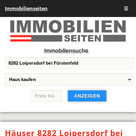
Immobilienseiten
☰
Immobiliensuche
Häuser 8282 Loipersdorf bei