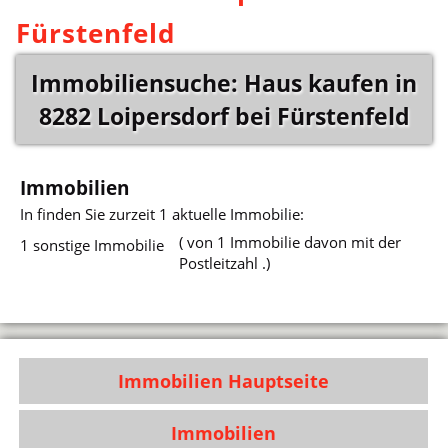
Fürstenfeld
Immobiliensuche: Haus kaufen in
8282 Loipersdorf bei Fürstenfeld
Immobilien
In
finden Sie zurzeit 1 aktuelle Immobilie:
( von 1 Immobilie davon mit der
1 sonstige Immobilie
Postleitzahl .)
Immobilien Hauptseite
Immobilien