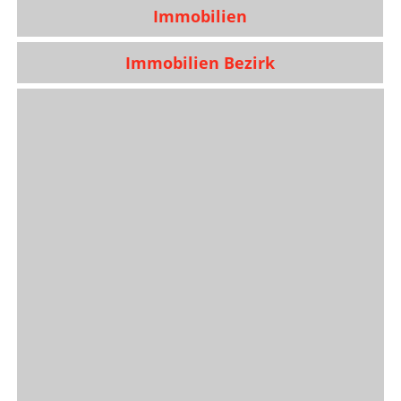
Immobilien
Immobilien Bezirk