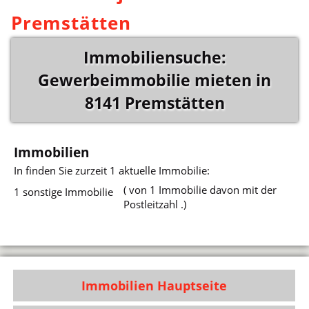
Premstätten
Immobiliensuche:
Gewerbeimmobilie mieten in
8141 Premstätten
Immobilien
In
finden Sie zurzeit 1 aktuelle Immobilie:
( von 1 Immobilie davon mit der
1 sonstige Immobilie
Postleitzahl .)
Immobilien Hauptseite