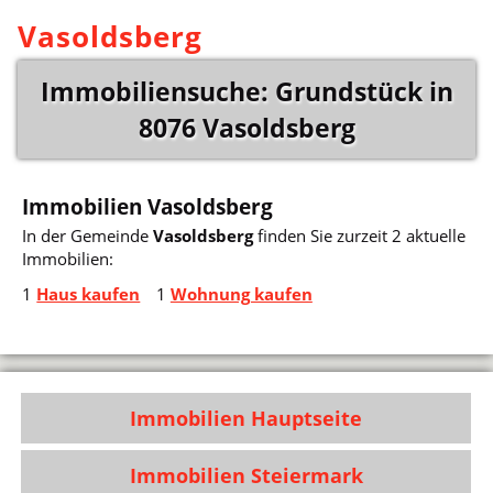
Vasoldsberg
Immobiliensuche: Grundstück in
8076 Vasoldsberg
Immobilien Vasoldsberg
In der Gemeinde
Vasoldsberg
finden Sie zurzeit 2 aktuelle
Immobilien:
1
Haus kaufen
1
Wohnung kaufen
Immobilien Hauptseite
Immobilien Steiermark