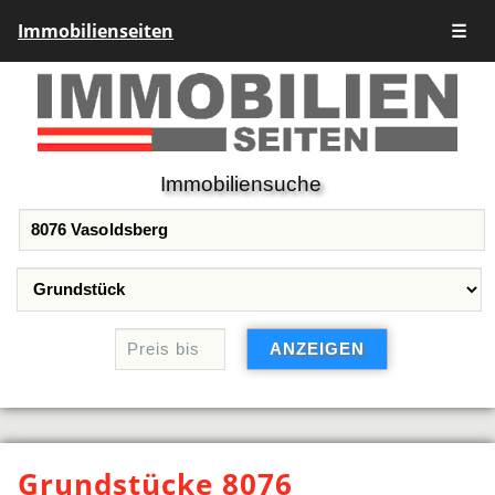
Immobilienseiten
☰
Immobiliensuche
Grundstücke 8076