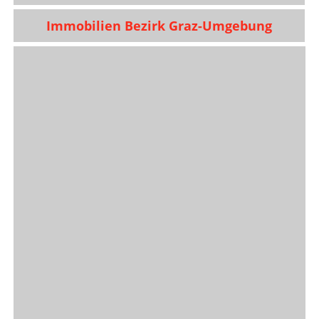
Immobilien Bezirk Graz-Umgebung