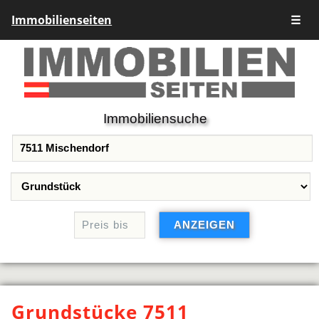
Immobilienseiten
☰
Immobiliensuche
Grundstücke 7511