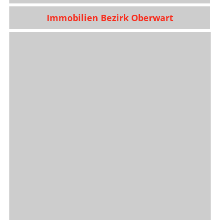
Immobilien Bezirk Oberwart