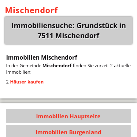
Mischendorf
Immobiliensuche: Grundstück in
7511 Mischendorf
Immobilien Mischendorf
In der Gemeinde
Mischendorf
finden Sie zurzeit 2 aktuelle
Immobilien:
2
Häuser kaufen
Immobilien Hauptseite
Immobilien Burgenland