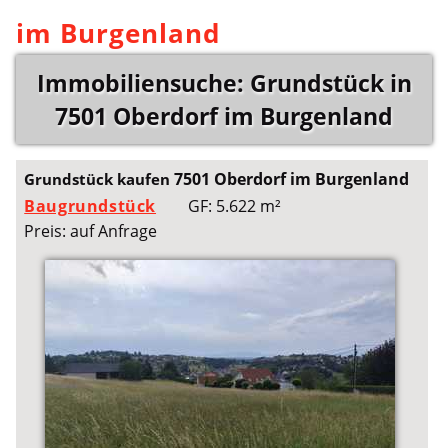
im Burgenland
Immobiliensuche: Grundstück in
7501 Oberdorf im Burgenland
7501 Oberdorf im Burgenland
Grundstück kaufen
Baugrundstück
GF: 5.622 m²
Preis: auf Anfrage