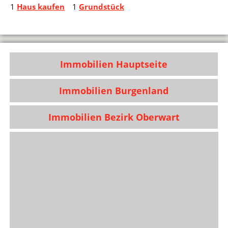
1
Haus kaufen
1
Grundstück
Immobilien Hauptseite
Immobilien Burgenland
Immobilien Bezirk Oberwart