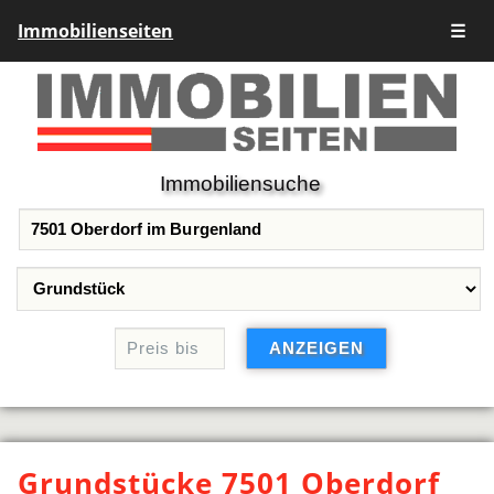
Immobilienseiten
☰
Immobiliensuche
Grundstücke 7501 Oberdorf