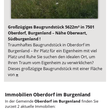
Großzügiges Baugrundstück 5622m² in 7501
Oberdorf, Burgenland – Nähe Oberwart,
Südburgenland !
Traumhaftes Baugrundstück in Oberdorf im
Burgenland – Ihr Platz für ein Eigenheim mit viel
Platz und Ruhe Sie suchen den idealen Ort, um
Ihren Traum vom Eigenheim zu verwirklichen?
Dieses großzügige Baugrundstück mit einer Fläche
von
»
Immobilien Oberdorf im Burgenland
In der Gemeinde
Oberdorf im Burgenland
finden Sie
zurzeit 2 aktuelle Immobilien: