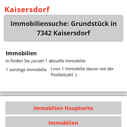
Kaisersdorf
Immobiliensuche: Grundstück in
7342 Kaisersdorf
Immobilien
In
finden Sie zurzeit 1 aktuelle Immobilie:
( von 1 Immobilie davon mit der
1 sonstige Immobilie
Postleitzahl .)
Immobilien Hauptseite
Immobilien