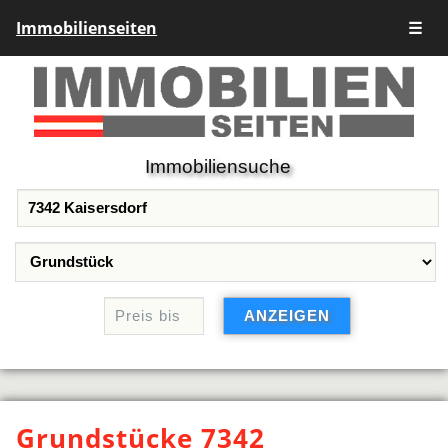
Immobilienseiten
☰
Immobiliensuche
Grundstücke 7342