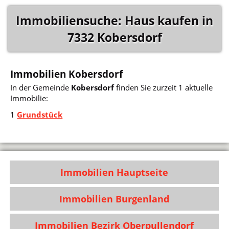
Immobiliensuche: Haus kaufen in
7332 Kobersdorf
Immobilien Kobersdorf
In der Gemeinde
Kobersdorf
finden Sie zurzeit 1 aktuelle
Immobilie:
1
Grundstück
Immobilien Hauptseite
Immobilien Burgenland
Immobilien Bezirk Oberpullendorf