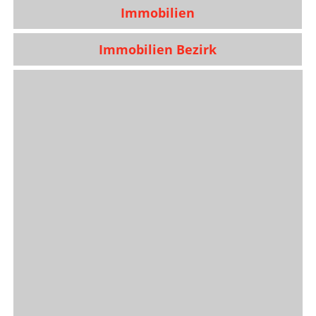
Immobilien
Immobilien Bezirk