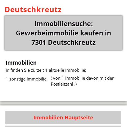
Deutschkreutz
Immobiliensuche:
Gewerbeimmobilie kaufen in
7301 Deutschkreutz
Immobilien
In
finden Sie zurzeit 1 aktuelle Immobilie:
( von 1 Immobilie davon mit der
1 sonstige Immobilie
Postleitzahl .)
Immobilien Hauptseite