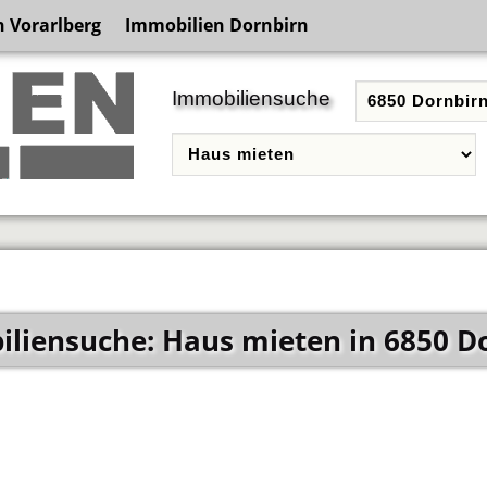
 Vorarlberg
Immobilien Dornbirn
Immobiliensuche
liensuche: Haus mieten in 6850 D