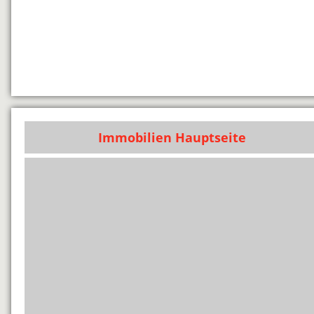
Immobilien Hauptseite