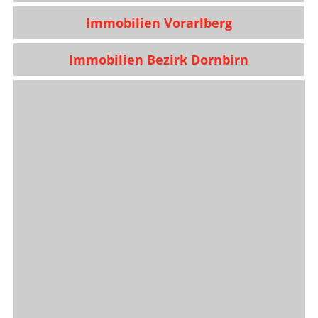
Immobilien Vorarlberg
Immobilien Bezirk Dornbirn