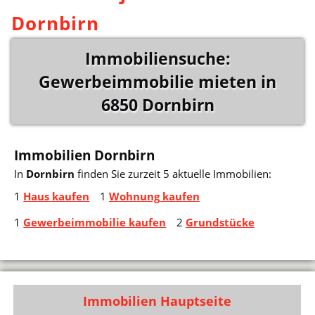
Dornbirn
Immobiliensuche:
Gewerbeimmobilie mieten in
6850 Dornbirn
Immobilien Dornbirn
In
Dornbirn
finden Sie zurzeit 5 aktuelle Immobilien:
1
Haus kaufen
1
Wohnung kaufen
1
Gewerbeimmobilie kaufen
2
Grundstücke
Immobilien Hauptseite