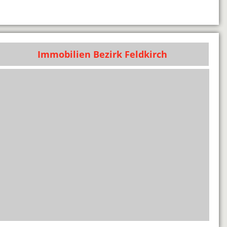
Immobilien Bezirk Feldkirch