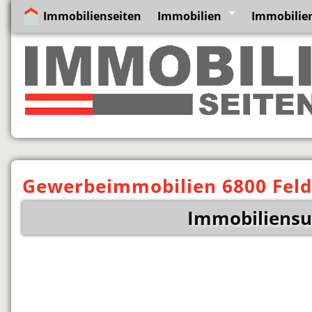
Immobilienseiten
Immobilien
Immobilien
Gewerbeimmobilien 6800 Feld
Immobiliensu