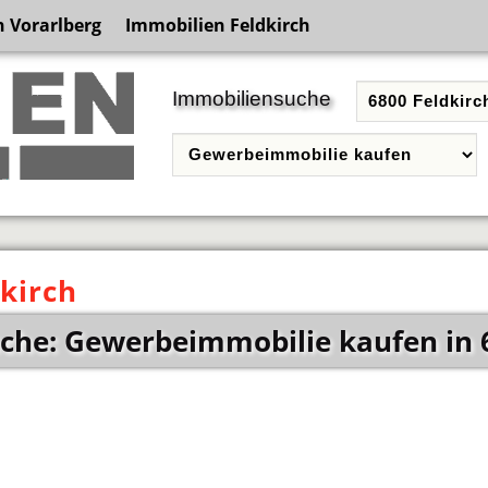
 Vorarlberg
Immobilien Feldkirch
Immobiliensuche
kirch
che: Gewerbeimmobilie kaufen in 6