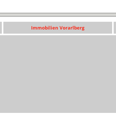
Immobilien Vorarlberg