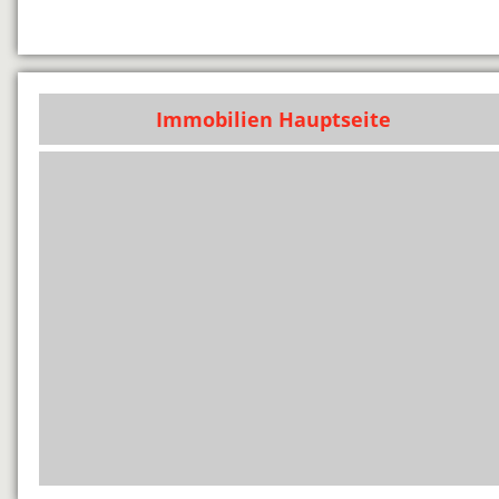
Immobilien Hauptseite