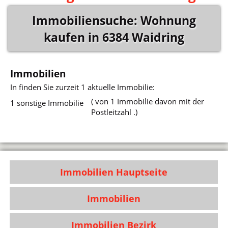
Immobiliensuche: Wohnung
kaufen in 6384 Waidring
Immobilien
In
finden Sie zurzeit 1 aktuelle Immobilie:
( von 1 Immobilie davon mit der
1 sonstige Immobilie
Postleitzahl .)
Immobilien Hauptseite
Immobilien
Immobilien Bezirk