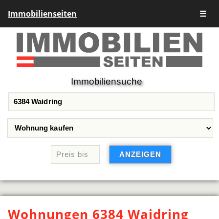
Immobilienseiten
☰
Immobiliensuche
Wohnungen 6384 Waidring