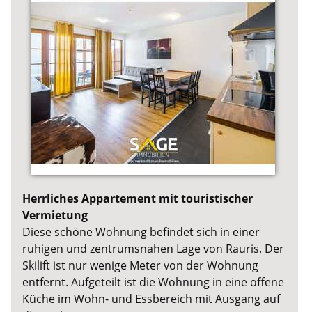
Herrliches Appartement mit touristischer
Vermietung
Diese schöne Wohnung befindet sich in einer
ruhigen und zentrumsnahen Lage von Rauris. Der
Skilift ist nur wenige Meter von der Wohnung
entfernt. Aufgeteilt ist die Wohnung in eine offene
Küche im Wohn- und Essbereich mit Ausgang auf