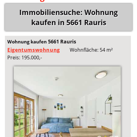
Immobiliensuche: Wohnung
kaufen in 5661 Rauris
5661 Rauris
Wohnung kaufen
Eigentumswohnung
Wohnfläche: 54 m²
Preis: 195.000,-