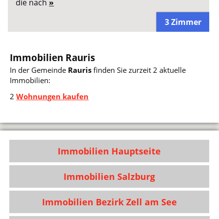
die nach
»
3 Zimmer
Immobilien Rauris
In der Gemeinde
Rauris
finden Sie zurzeit 2 aktuelle
Immobilien:
2
Wohnungen kaufen
Immobilien Hauptseite
Immobilien Salzburg
Immobilien Bezirk Zell am See